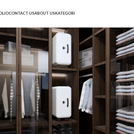
OLIO
CONTACT US
ABOUT US
KATEGORI